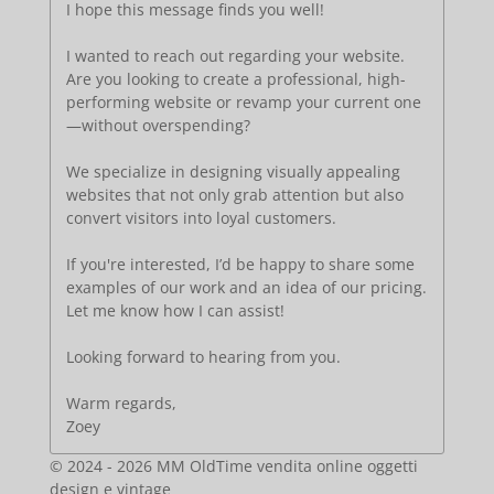
I hope this message finds you well!
I wanted to reach out regarding your website.
Are you looking to create a professional, high-
performing website or revamp your current one
—without overspending?
We specialize in designing visually appealing
websites that not only grab attention but also
convert visitors into loyal customers.
If you're interested, I’d be happy to share some
examples of our work and an idea of our pricing.
Let me know how I can assist!
Looking forward to hearing from you.
Warm regards,
Zoey
© 2024 - 2026 MM OldTime vendita online oggetti
design e vintage